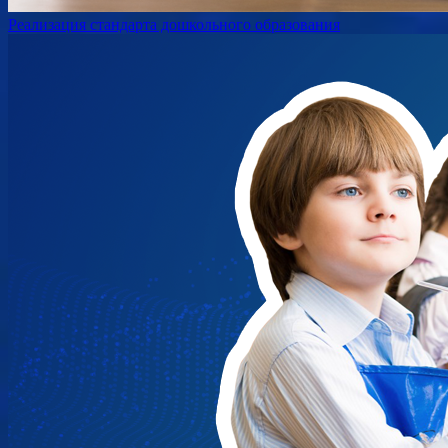
Реализация стандарта дошкольного образования