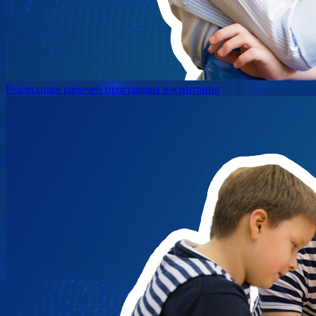
Реализация рабочей программы воспитания