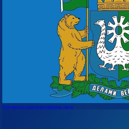
Предметно-пространственная среда