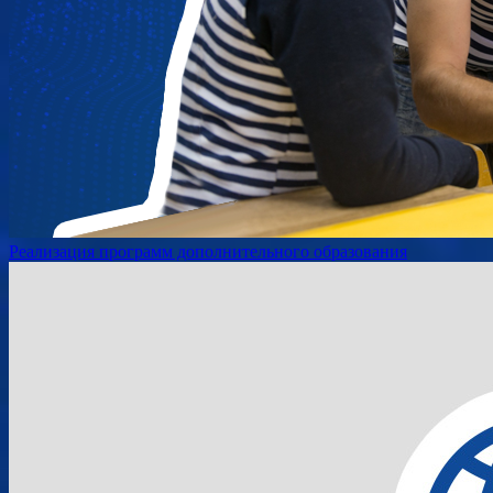
Реализация программ дополнительного образования