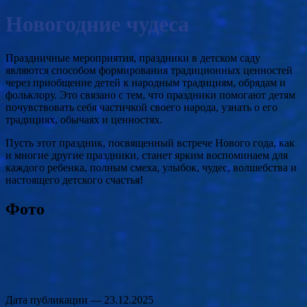
Новогодние чудеса
Праздничные мероприятия, праздники в детском саду
являются способом формирования традиционных ценностей
через приобщение детей к народным традициям, обрядам и
фольклору. Это связано с тем, что праздники помогают детям
почувствовать себя частичкой своего народа, узнать о его
традициях, обычаях и ценностях.
Пусть этот праздник, посвященный встрече Нового года, как
и многие другие праздники, станет ярким воспоминаем для
каждого ребенка, полным смеха, улыбок, чудес, волшебства и
настоящего детского счастья!
Фото
Дата публикации —
23.12.2025