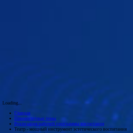
Loading...
Главная
Приоритетные темы
Реализация рабочей программы воспитания
Театр - мощный инструмент эстетического воспитания